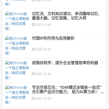
2025-12-29
记忆法、文科知识速记、单词趣味记忆、
最强大脑、记忆宫殿、记忆大师
2025-12-29
代理IP的作用与应用解析
2025-12-29
进销存软件：提升企业管理效率的利器
2025-12-29
专访华辰芯光：“IDM模式全链条一站式”
光引擎产品交付能力， 助力AI算力高速光
模块发展
2025-12-29