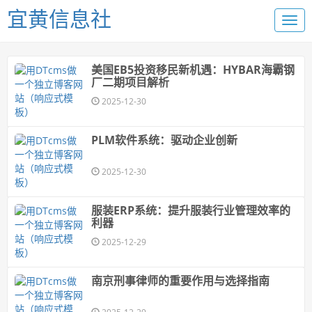
宜黄信息社
美国EB5投资移民新机遇：HYBAR海霸钢
厂二期项目解析
2025-12-30
PLM软件系统：驱动企业创新
2025-12-30
服装ERP系统：提升服装行业管理效率的
利器
2025-12-29
南京刑事律师的重要作用与选择指南