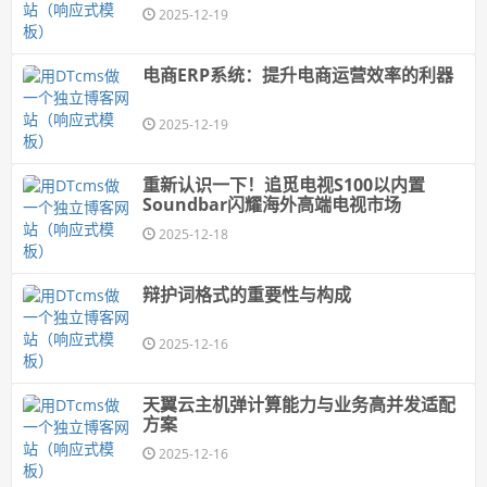
2025-12-19
电商ERP系统：提升电商运营效率的利器
2025-12-19
重新认识一下！追觅电视S100以内置
Soundbar闪耀海外高端电视市场
2025-12-18
辩护词格式的重要性与构成
2025-12-16
天翼云主机弹计算能力与业务高并发适配
方案
2025-12-16