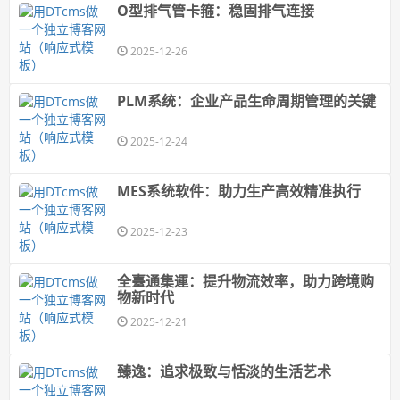
O型排气管卡箍：稳固排气连接
2025-12-26
PLM系统：企业产品生命周期管理的关键
2025-12-24
MES系统软件：助力生产高效精准执行
2025-12-23
全臺通集運：提升物流效率，助力跨境购
物新时代
2025-12-21
臻逸：追求极致与恬淡的生活艺术