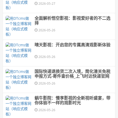
2026-05-27
全面解析悟空影视：影视爱好者的不二选
择
2026-05-26
晴天影视：开启您的专属高清观影新体验
2026-05-26
国际快递退换货二次入境，简化清关免税
申报方式-寄件查价格_上飞时达快递官网
2026-05-26
蜗牛影院：慢享影视的全新视听盛宴，带
你体验不一样的观影时光
2026-05-26