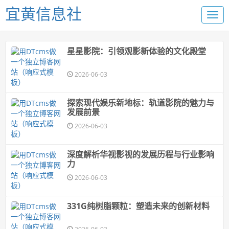
宜黄信息社
星星影院：引领观影新体验的文化殿堂
2026-06-03
探索现代娱乐新地标：轨道影院的魅力与
发展前景
2026-06-03
深度解析华视影视的发展历程与行业影响
力
2026-06-03
331G纯树脂颗粒：塑造未来的创新材料