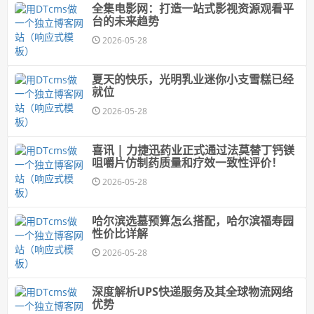
全集电影网：打造一站式影视资源观看平
台的未来趋势
2026-05-28
夏天的快乐，光明乳业迷你小支雪糕已经
就位
2026-05-28
喜讯 | 力捷迅药业正式通过法莫替丁钙镁
咀嚼片仿制药质量和疗效一致性评价！
2026-05-28
哈尔滨选墓预算怎么搭配，哈尔滨福寿园
性价比详解
2026-05-28
深度解析UPS快递服务及其全球物流网络
优势