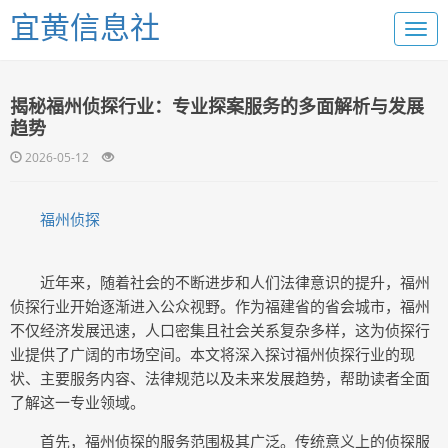
宜黄信息社
揭秘福州侦探行业：专业探案服务的多面解析与发展
趋势
2026-05-12
福州侦探
近年来，随着社会的不断进步和人们法律意识的提升，福州
侦探行业开始逐渐进入公众视野。作为福建省的省会城市，福州
不仅经济发展迅速，人口密集且社会关系复杂多样，这为侦探行
业提供了广阔的市场空间。本文将深入探讨福州侦探行业的现
状、主要服务内容、法律规范以及未来发展趋势，帮助读者全面
了解这一专业领域。
首先，福州侦探的服务范围极其广泛。传统意义上的侦探服