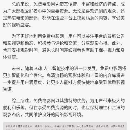
总的来说，免费电影网凭借其便捷、丰富和经济的特点，成
为广大影视爱好者心中的重要资源。无论是喜欢追剧的观众，还
是热衷电影的影迷，都能在这些平台上找到满意的内容，享受美
好的视听盛宴。
为了更好地利用免费电影网，用户可以关注平台的最新公告
和影视更新动态，积极参与评论和交流，分享观影心得。此外，
合理安排观影时间，避免长时间连续观看也有助于保护视力和身
体健康。
未来，随着5G和人工智能技术的进一步发展，免费电影网将
更加智能化和个性化。高清流畅的观影体验和丰富的内容库将进
一步提升用户满意度，让更多人能够方便快捷地享受到优质影视
资源。
综上所述，免费电影网以其独特的优势，为用户带来极大的
便利和乐趣。但在享受免费资源的同时，也应保持理性和合法的
观影态度，共同维护良好的网络影视环境。