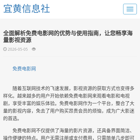
宜黄信息社
全面解析免费电影网的优势与使用指南，让您畅享海
量影视资源
2026-05-05
免费电影网
随着互联网技术的飞速发展，影视资源的获取方式也变得多
样化。越来越多的用户开始依赖免费电影网来观看电影和电视
剧，享受丰富的娱乐体验。免费电影网作为一个平台，整合了大
量的影视内容，免去了用户购买昂贵会员的烦恼，成为广大影迷
的首选。
免费电影网不仅提供了海量的影片资源，还具备界面简洁、
操作便捷的特点。用户无需注册或支付费用，只需简单几步即可