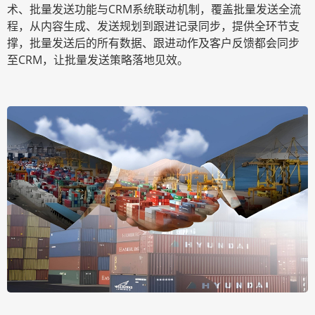
术、批量发送功能与CRM系统联动机制，覆盖批量发送全流
程，从内容生成、发送规划到跟进记录同步，提供全环节支
撑，批量发送后的所有数据、跟进动作及客户反馈都会同步
至CRM，让批量发送策略落地见效。