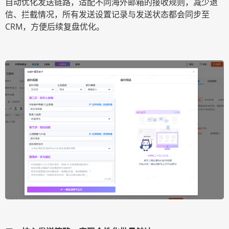
自动优化发送链路，适配不同海外邮箱的接收规则，减少退
信、拦截情况，所有发送设置记录与发送状态都会同步至
CRM，方便后续复盘优化。