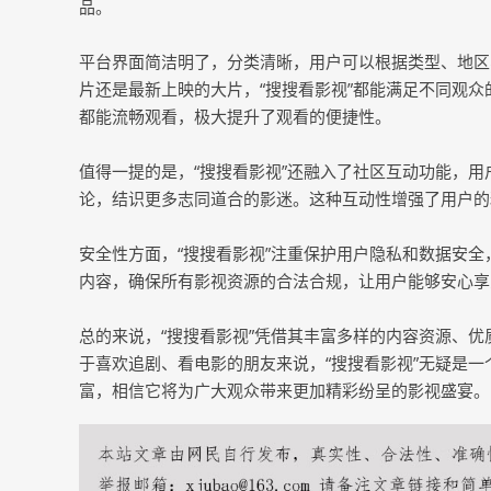
品。
平台界面简洁明了，分类清晰，用户可以根据类型、地区
片还是最新上映的大片，“搜搜看影视”都能满足不同观
都能流畅观看，极大提升了观看的便捷性。
值得一提的是，“搜搜看影视”还融入了社区互动功能，
论，结识更多志同道合的影迷。这种互动性增强了用户的
安全性方面，“搜搜看影视”注重保护用户隐私和数据安
内容，确保所有影视资源的合法合规，让用户能够安心享
总的来说，“搜搜看影视”凭借其丰富多样的内容资源、
于喜欢追剧、看电影的朋友来说，“搜搜看影视”无疑是
富，相信它将为广大观众带来更加精彩纷呈的影视盛宴。