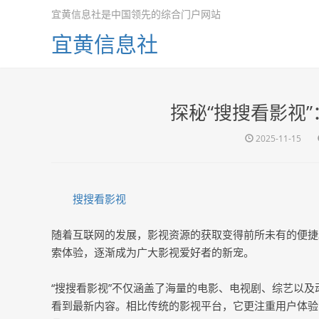
宜黄信息社是中国领先的综合门户网站
宜黄信息社
探秘“搜搜看影视
2025-11-15
搜搜看影视
随着互联网的发展，影视资源的获取变得前所未有的便捷
索体验，逐渐成为广大影视爱好者的新宠。
“搜搜看影视”不仅涵盖了海量的电影、电视剧、综艺以
看到最新内容。相比传统的影视平台，它更注重用户体验