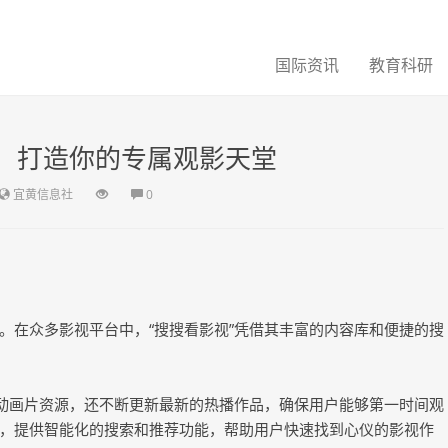
国际资讯
教育科研
”：打造你的专属观影天堂
宜黄信息社
0
。在众多影视平台中，“搜搜看影视”凭借其丰富的内容库和便捷的搜
及动画片资源，还不断更新最新的热播作品，确保用户能够第一时间观
，提供智能化的搜索和推荐功能，帮助用户快速找到心仪的影视作