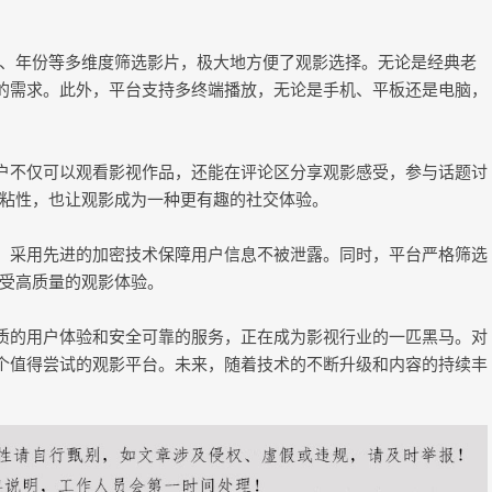
、年份等多维度筛选影片，极大地方便了观影选择。无论是经典老
众的需求。此外，平台支持多终端播放，无论是手机、平板还是电脑，
用户不仅可以观看影视作品，还能在评论区分享观影感受，参与话题讨
粘性，也让观影成为一种更有趣的社交体验。
全，采用先进的加密技术保障用户信息不被泄露。同时，平台严格筛选
受高质量的观影体验。
优质的用户体验和安全可靠的服务，正在成为影视行业的一匹黑马。对
一个值得尝试的观影平台。未来，随着技术的不断升级和内容的持续丰