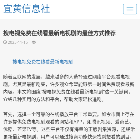
宜黄信息社
搜电视免费在线看最新电视剧的最佳方式推荐
2025-11-15
搜电视免费在线看最新电视剧
随着互联网的发展，越来越多的人选择通过网络平台观看电视
剧。尤其是最新剧集，许多观众希望能够第一时间免费观看最新
内容。本文将围绕“搜电视免费在线看最新电视剧”这一关键词，
介绍几种实用的方法和平台，帮助大家轻松追剧。
首先，选择一个可靠的在线播放平台非常重要。如今市面上存在
许多提供免费电视剧观看的网站和APP，如腾讯视频、爱奇艺、
优酷、芒果TV等。这些平台不仅有海量的正版剧集资源，还经常
更新最新电视剧，用户可以通过搜索功能快速找到想看的剧目。