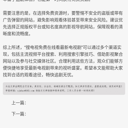
需要注意的是，在选择免费资源时，要警惕不安全的盗版或带有
广告弹窗的网站，避免影响观看体验甚至带来安全风险。建议优
先选择正规版权平台或知名度高的影视导航网站，保障观看的清
晰度和流畅度。
综上所述，“搜电视免费在线看最新电视剧”可以通过多个渠道实
现，包括主流视频平台搜索、利用搜索引擎技巧、借助影视聚合
网站以及参与社交媒体社区。合理利用这些方法，观众们能够方
便快捷地享受最新电视剧带来的视听盛宴。希望本文能帮助大家
找到合适的观看途径，畅快追剧无忧。
上一篇：
下一篇：