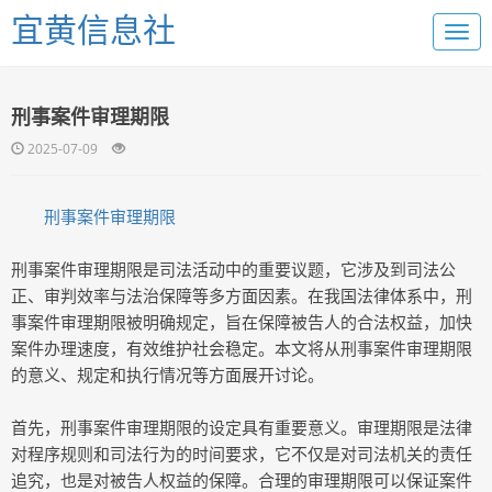
宜黄信息社
刑事案件审理期限
2025-07-09
刑事案件审理期限
刑事案件审理期限是司法活动中的重要议题，它涉及到司法公
正、审判效率与法治保障等多方面因素。在我国法律体系中，刑
事案件审理期限被明确规定，旨在保障被告人的合法权益，加快
案件办理速度，有效维护社会稳定。本文将从刑事案件审理期限
的意义、规定和执行情况等方面展开讨论。
首先，刑事案件审理期限的设定具有重要意义。审理期限是法律
对程序规则和司法行为的时间要求，它不仅是对司法机关的责任
追究，也是对被告人权益的保障。合理的审理期限可以保证案件