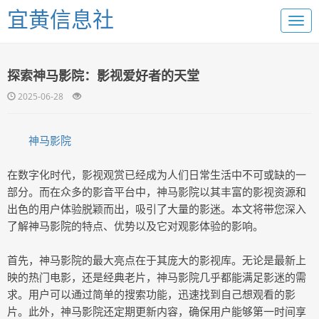
宜黄信息社
探索神马影院：影视爱好者的天堂
2025-06-28
神马影院
在数字化时代，影视观赏已经成为人们日常生活中不可或缺的一
部分。而在众多的影音平台中，神马影院以其丰富的影视资源和
出色的用户体验脱颖而出，吸引了大量的影迷。本文将带您深入
了解神马影院的特点、优势以及它对观影体验的影响。
首先，神马影院的最大亮点在于其庞大的影视库。无论是最新上
映的热门电影，还是经典老片，神马影院几乎都能满足影迷的需
求。用户可以通过简单的搜索功能，迅速找到自己想观看的影
片。此外，神马影院还定期更新内容，确保用户能够第一时间享