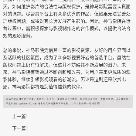
天，如何维护影片的合法性与版权保护，是神马影院需要认真面
对的课题。尽管其平台上有众多优秀的作品，但如果无法妥善处
理版权问题，或将对其长远发展产生影响。因此，神马影院在运
营过程中，需积极探索与影视制作方的合作模式，以提供合法合
规的观影服务。
总的来说，神马影院凭借其丰富的影视资源、友好的用户界面以
及活跃的社区氛围，成为了众多影视爱好者的首选平台。虽然在
版权问题上仍有待解决，但这并不妨碍其不断发展的潜力。未
来，神马影院有望通过不断创新和改善，为用户带来更优质的观
影体验，继续引领影视观看的新潮流。无论是追剧还是欣赏电
影，神马影院都将是您值得信赖的伙伴。
上一篇：
下一篇：