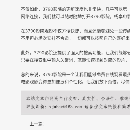
不仅如此，3790影院的更新速度也非常快，几乎可以
网络连接，我们就可以随时随地打开3790影院，畅享电
在3790影院观影不仅方便快捷，而且还能够避免一些
不用担心场次安排不合适。一切都可以按照自己的喜好来
此外，3790影院还提供了强大的搜索功能，让我们能
只要在搜索框中输入关键词，就能快速找到对应的影片，
总的来说，3790影院是一个让我们能够免费在线观看
电影观影变得更加便捷和个性化。让我们放下烦恼，尽情
上一篇：