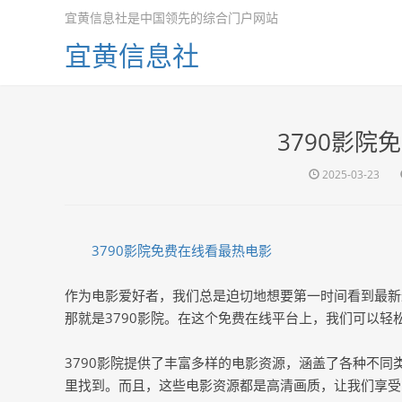
宜黄信息社是中国领先的综合门户网站
宜黄信息社
3790影院
2025-03-23
3790影院免费在线看最热电影
作为电影爱好者，我们总是迫切地想要第一时间看到最新
那就是3790影院。在这个免费在线平台上，我们可以
3790影院提供了丰富多样的电影资源，涵盖了各种不
里找到。而且，这些电影资源都是高清画质，让我们享受