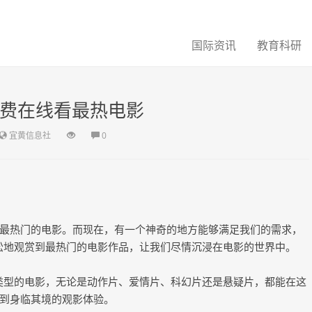
国际资讯
教育科研
免费在线看最热电影
宜黄信息社
0
最热门的电影。而现在，有一个神奇的地方能够满足我们的需求，
轻松地观赏到最热门的电影作品，让我们尽情沉浸在电影的世界中。
同类型的电影，无论是动作片、爱情片、科幻片还是悬疑片，都能在这
到身临其境的观影体验。