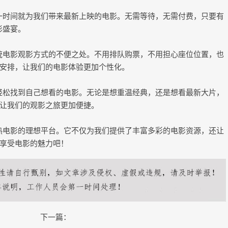
第一时间就为我们带来最新上映的电影。无需等待，无需付费，只要有
影盛宴。
传统电影观影方式的不便之处。不用排队购票，不用担心座位位置，也
安排，让我们的电影体验更加个性化。
够轻松找到自己想看的电影。无论是想重温经典，还是想看最新大片，
让我们的观影之旅更加便捷。
最热电影的理想平台。它不仅为我们提供了丰富多彩的电影资源，还让
享受电影的魅力吧！
下一篇：